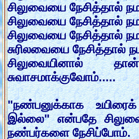
சிலுவையை நேசித்தால் நமது
சிலுவையை நேசித்தால் நமத
சிலுவையை நேசித்தால் நமது
சுரிலவையை நேசித்தால் நம
சிலுவையினால் தா
சுவாசமாக்குவோம்.....
"நண்பனுக்காக உயிரை
இல்லை" என்பதே சிலுவைய
நண்பர்களை நேசிப்போம்.